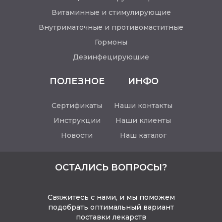
Витаминные и стимулирующие
Внутриматочные и противомаститные
Гормоны
Дезинфецирующие
ПОЛЕЗНОЕ
ИНФО
Сертификаты
Наши контакты
Инструкции
Наши клиенты
Новости
Наш каталог
ОСТАЛИСЬ ВОПРОСЫ?
Свяжитесь с нами, и мы поможем
подобрать оптимальный вариант
поставки лекарств