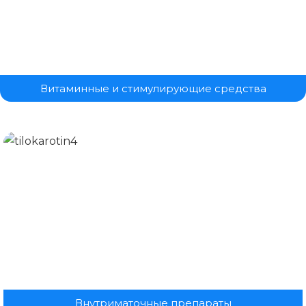
Витаминные и стимулирующие средства
Внутриматочные препараты