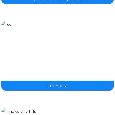
Гормоны