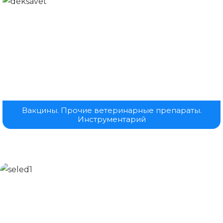
Вакцины. Прочие ветеринарные препараты.
Инструментарий