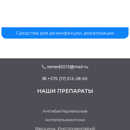
Средства для дезинфекции, дератизации
ramed2013@mail.ru
+375 (17) 513-28-50
НАШИ ПРЕПАРАТЫ
Антибактериальные
Антигельминтики
Вакцины. Инструментарий