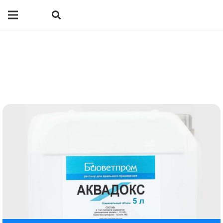
Главная
/ Наша продукция
Наша продукция