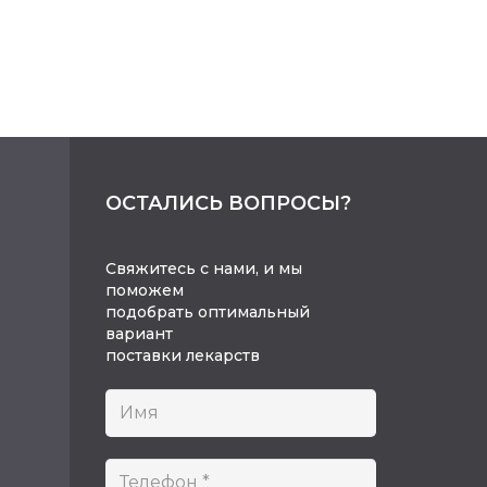
ОСТАЛИСЬ ВОПРОСЫ?
Свяжитесь с нами, и мы
поможем
подобрать оптимальный
вариант
поставки лекарств