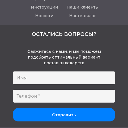
Инструкции
Наши клиенты
Новости
Наш каталог
ОСТАЛИСЬ ВОПРОСЫ?
Свяжитесь с нами, и мы поможем
подобрать оптимальный вариант
поставки лекарств
Отправить