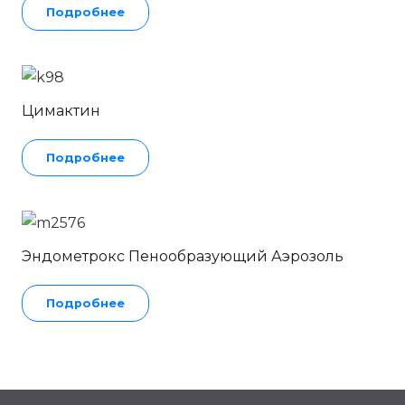
Подробнее
Цимактин
Подробнее
Эндометрокс Пенообразующий Аэрозоль
Подробнее