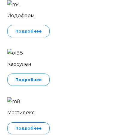
Йодофарм
Подробнее
Карсулен
Подробнее
Мастилекс
Подробнее