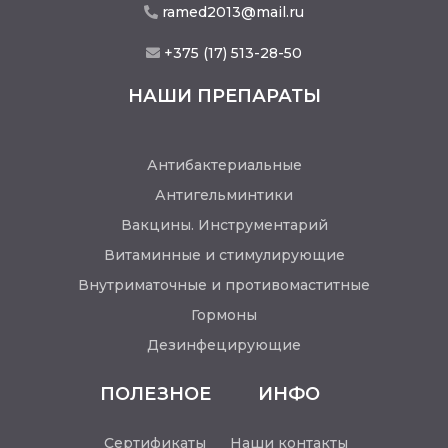
ramed2013@mail.ru
+375 (17) 513-28-50
НАШИ ПРЕПАРАТЫ
Антибактериальные
Антигельминтики
Вакцины. Инструментарий
Витаминные и стимулирующие
Внутриматочные и противомаститные
Гормоны
Дезинфецирующие
ПОЛЕЗНОЕ
ИНФО
Сертификаты
Наши контакты