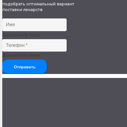
подобрать оптимальный вариант
поставки лекарств
Заполните поле
Заполните поле
Отправить