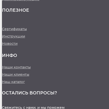
ПОЛЕЗНОЕ
Сертификаты
Инструкции
Новости
ИНФО
Наши контакты
Наши клиенты
Наш каталог
ОСТАЛИСЬ ВОПРОСЫ?
Свяжитесь с нами, и мы поможем