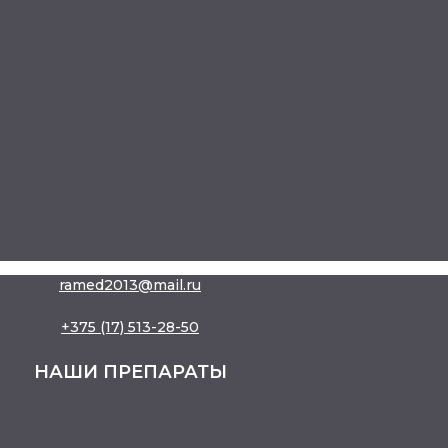
ramed2013@mail.ru
+375 (17) 513-28-50
НАШИ ПРЕПАРАТЫ