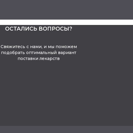
ОСТАЛИСЬ ВОПРОСЫ?
Свяжитесь с нами, и мы поможем
подобрать оптимальный вариант
поставки лекарств