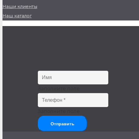
Наши клиенты
Наш каталог
Заполните поле
Заполните поле
Отправить