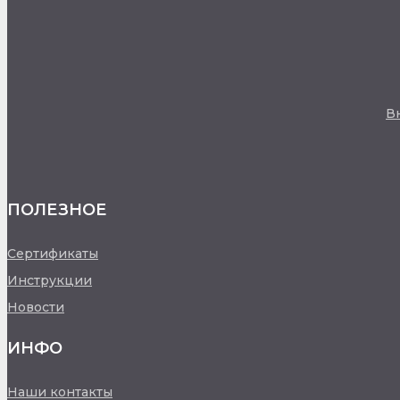
В
ПОЛЕЗНОЕ
Сертификаты
Инструкции
Новости
ИНФО
Наши контакты