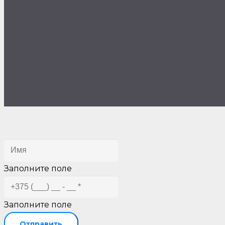
Заполните поле
Заполните поле
Отправить