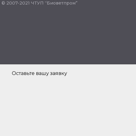
© 2007-2021 ЧТУП “Биоветпром”
Оставьте вашу заявку