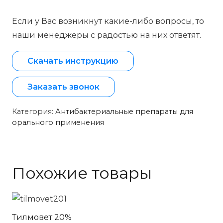
Если у Вас возникнут какие-либо вопросы, то
наши менеджеры с радостью на них ответят.
Скачать инструкцию
Заказать звонок
Категория:
Антибактериальные препараты для
орального применения
Похожие товары
Тилмовет 20%