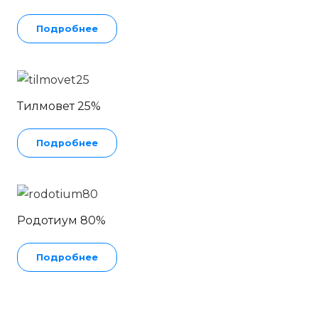
Подробнее
Тилмовет 25%
Подробнее
Родотиум 80%
Подробнее