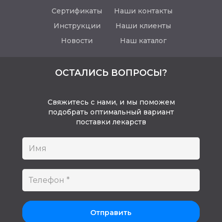
Сертификаты
Наши контакты
Инструкции
Наши клиенты
Новости
Наш каталог
ОСТАЛИСЬ ВОПРОСЫ?
Свяжитесь с нами, и мы поможем
подобрать оптимальный вариант
поставки лекарств
Отправить