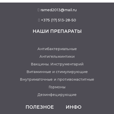
ramed2013@mail.ru
+375 (17) 513-28-50
НАШИ ПРЕПАРАТЫ
Антибактериальные
Антигельминтики
Вакцины. Инструментарий
Витаминные и стимулирующие
Внутриматочные и противомаститные
Гормоны
Дезинфецирующие
ПОЛЕЗНОЕ
ИНФО