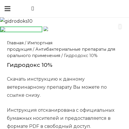
Главная
/
Импортная
продукция
/
Антибактериальные препараты для
орального применения
/ Гидродокс 10%
Гидродокс 10%
Скачать инструкцию к данному
ветеринарному препарату Вы можете по
ссылке снизу.
Инструкция отсканирована с официальных
бумажных носителей и предоставляется в
формате PDF в свободный доступ.