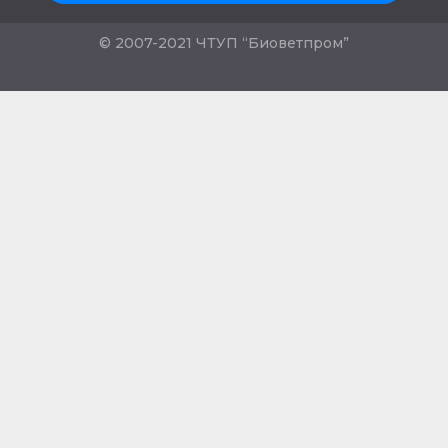
© 2007-2021 ЧТУП “Биоветпром”